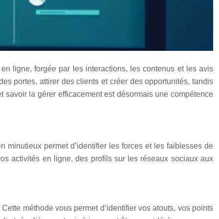
n ligne, forgée par les interactions, les contenus et les avis
 des portes, attirer des clients et créer des opportunités, tandis
et savoir la gérer efficacement est désormais une compétence
minutieux permet d’identifier les forces et les faiblesses de
s activités en ligne, des profils sur les réseaux sociaux aux
 Cette méthode vous permet d’identifier vos atouts, vos points