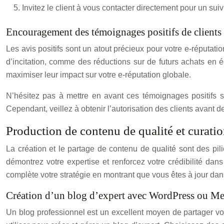
Invitez le client à vous contacter directement pour un sui
Encouragement des témoignages positifs de clients s
Les avis positifs sont un atout précieux pour votre e-réputat
d’incitation, comme des réductions sur de futurs achats en 
maximiser leur impact sur votre e-réputation globale.
N’hésitez pas à mettre en avant ces témoignages positifs su
Cependant, veillez à obtenir l’autorisation des clients avant
Production de contenu de qualité et curatio
La création et le partage de contenu de qualité sont des pili
démontrez votre expertise et renforcez votre crédibilité dan
complète votre stratégie en montrant que vous êtes à jour dan
Création d’un blog d’expert avec WordPress ou M
Un blog professionnel est un excellent moyen de partager vo