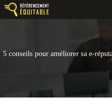
5 conseils pour améliorer sa e-réput