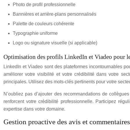
Photo de profil professionnelle
Bannières et arrière-plans personnalisés
Palette de couleurs cohérente
Typographie uniforme
Logo ou signature visuelle (si applicable)
Optimisation des profils LinkedIn et Viadeo pour l
LinkedIn et Viadeo sont des plateformes incontournables pour
améliorer votre visibilité et votre crédibilité dans votre
principales. Utilisez des mots-clés pertinents pour votre secte
N’oubliez pas d’ajouter des recommandations de collègues o
renforcent votre crédibilité professionnelle. Participez ré
expertise dans votre domaine.
Gestion proactive des avis et commentaires