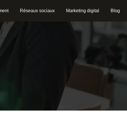
ment
Réseaux sociaux
Marketing digital
Blog