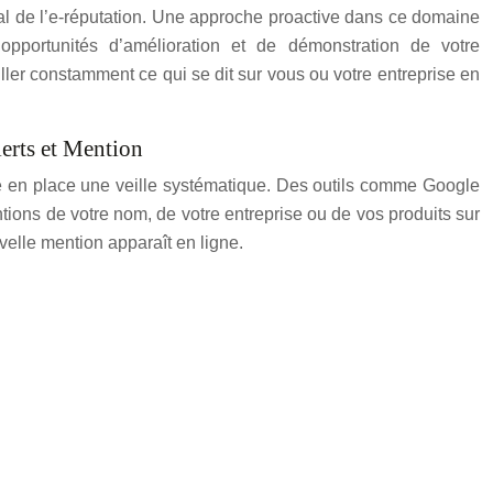
ial de l’e-réputation. Une approche proactive dans ce domaine
 opportunités d’amélioration et de démonstration de votre
iller constamment ce qui se dit sur vous ou votre entreprise en
lerts et Mention
ttre en place une veille systématique. Des outils comme Google
tions de votre nom, de votre entreprise ou de vos produits sur
velle mention apparaît en ligne.