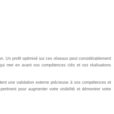
ion. Un profil optimisé sur ces réseaux peut considérablement
t qui met en avant vos compétences clés et vos réalisations
rtent une validation externe précieuse à vos compétences et
pertinent pour augmenter votre visibilité et démontrer votre