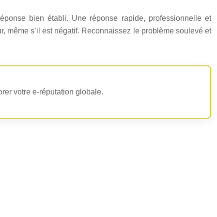
réponse bien établi. Une réponse rapide, professionnelle et
r, même s’il est négatif. Reconnaissez le problème soulevé et
rer votre e-réputation globale.