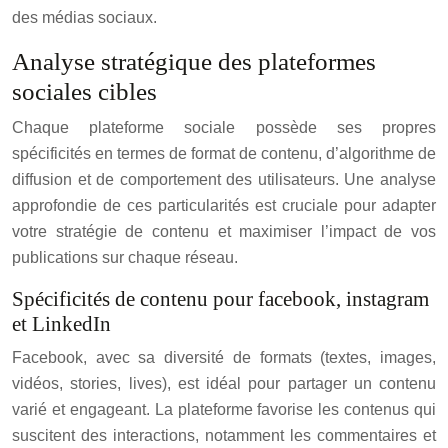
des médias sociaux.
Analyse stratégique des plateformes
sociales cibles
Chaque plateforme sociale possède ses propres
spécificités en termes de format de contenu, d’algorithme de
diffusion et de comportement des utilisateurs. Une analyse
approfondie de ces particularités est cruciale pour adapter
votre stratégie de contenu et maximiser l’impact de vos
publications sur chaque réseau.
Spécificités de contenu pour facebook, instagram
et LinkedIn
Facebook, avec sa diversité de formats (textes, images,
vidéos, stories, lives), est idéal pour partager un contenu
varié et engageant. La plateforme favorise les contenus qui
suscitent des interactions, notamment les commentaires et