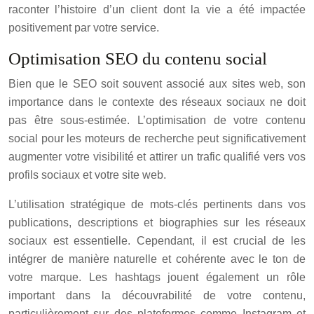
raconter l’histoire d’un client dont la vie a été impactée
positivement par votre service.
Optimisation SEO du contenu social
Bien que le SEO soit souvent associé aux sites web, son
importance dans le contexte des réseaux sociaux ne doit
pas être sous-estimée. L’optimisation de votre contenu
social pour les moteurs de recherche peut significativement
augmenter votre visibilité et attirer un trafic qualifié vers vos
profils sociaux et votre site web.
L’utilisation stratégique de mots-clés pertinents dans vos
publications, descriptions et biographies sur les réseaux
sociaux est essentielle. Cependant, il est crucial de les
intégrer de manière naturelle et cohérente avec le ton de
votre marque. Les hashtags jouent également un rôle
important dans la découvrabilité de votre contenu,
particulièrement sur des plateformes comme Instagram et