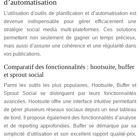
d’automatisation
L’utilisation d’outils de planification et d’automatisation est
devenue indispensable pour gérer efficacement une
stratégie social media multi-plateformes. Ces solutions
permettent non seulement de gagner un temps précieux,
mais aussi d’assurer une cohérence et une régularité dans
vos publications.
Comparatif des fonctionnalités : hootsuite, buffer
et sprout social
Parmi les outils les plus populaires, Hootsuite, Buffer et
Sprout Social se distinguent par leurs fonctionnalités
avancées. Hootsuite offre une interface intuitive permettant
de gérer plusieurs réseaux sociaux depuis un seul tableau
de bord. Il propose également des fonctionnalités d’analyse
et de reporting approfondies. Buffer se démarque par sa
simplicité d’utilisation et son excellent rapport qualité-prix,