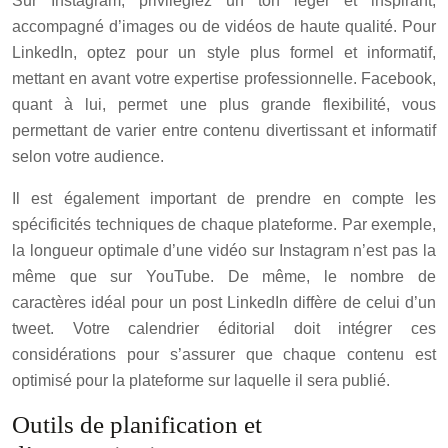
Sur Instagram, privilégiez un ton léger et inspirant,
accompagné d’images ou de vidéos de haute qualité. Pour
LinkedIn, optez pour un style plus formel et informatif,
mettant en avant votre expertise professionnelle. Facebook,
quant à lui, permet une plus grande flexibilité, vous
permettant de varier entre contenu divertissant et informatif
selon votre audience.
Il est également important de prendre en compte les
spécificités techniques de chaque plateforme. Par exemple,
la longueur optimale d’une vidéo sur Instagram n’est pas la
même que sur YouTube. De même, le nombre de
caractères idéal pour un post LinkedIn diffère de celui d’un
tweet. Votre calendrier éditorial doit intégrer ces
considérations pour s’assurer que chaque contenu est
optimisé pour la plateforme sur laquelle il sera publié.
Outils de planification et