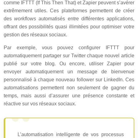
comme IFTTT (If This Then That) et Zapier peuvent s’avérer
extrêmement utiles. Ces plateformes permettent de créer
des
workflows
automatisés entre différentes applications,
offrant des possibilités quasi illimitées pour optimiser votre
gestion des réseaux sociaux.
Par exemple, vous pouvez configurer IFTTT pour
automatiquement partager sur Twitter chaque nouvel article
publié sur votre blog. Ou encore, utiliser Zapier pour
envoyer automatiquement un message de bienvenue
personnalisé à chaque nouveau follower sur LinkedIn. Ces
automatisations permettent non seulement de gagner du
temps, mais aussi d’assurer une présence constante et
réactive sur vos réseaux sociaux.
L’automatisation intelligente de vos processus