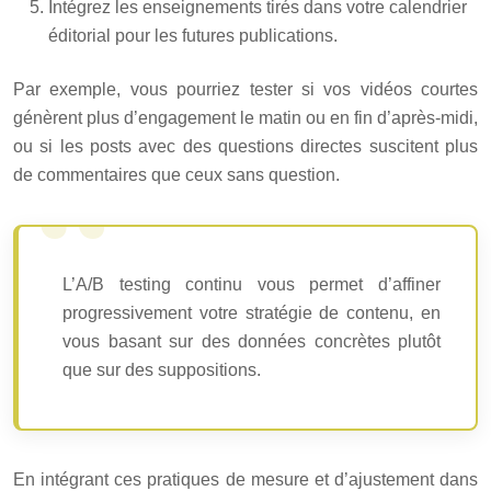
Intégrez les enseignements tirés dans votre calendrier
éditorial pour les futures publications.
Par exemple, vous pourriez tester si vos vidéos courtes
génèrent plus d’engagement le matin ou en fin d’après-midi,
ou si les posts avec des questions directes suscitent plus
de commentaires que ceux sans question.
L’A/B testing continu vous permet d’affiner
progressivement votre stratégie de contenu, en
vous basant sur des données concrètes plutôt
que sur des suppositions.
En intégrant ces pratiques de mesure et d’ajustement dans