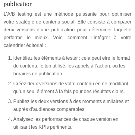
publication
L’A/B testing est une méthode puissante pour optimiser
votre stratégie de contenu social. Elle consiste à comparer
deux versions d’une publication pour déterminer laquelle
performe le mieux. Voici comment l’intégrer à votre
calendrier éditorial :
Identifiez les éléments à tester : cela peut être le format
du contenu, le ton utilisé, les appels à l’action, ou les
horaires de publication.
Créez deux versions de votre contenu en ne modifiant
qu’un seul élément à la fois pour des résultats clairs.
Publiez les deux versions à des moments similaires et
auprès d’audiences comparables.
Analysez les performances de chaque version en
utilisant les KPIs pertinents.