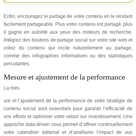
Enfin, encouragez le partage de votre contenu en le rendant
facilement partageable. Plus votre contenu est partagé, plus
il gagne en autorité aux yeux des moteurs de recherche.
Intégrez des boutons de partage social sur votre site web et
créez du contenu qui incite naturellement au partage,
comme des infographies informatives ou des statistiques
percutantes.
Mesure et ajustement de la performance
La mes
ure et l’ajustement de la performance de votre stratégie de
contenu social sont essentiels pour garantir l’efficacité de
vos efforts et optimiser votre retour sur investissement. Une
approche data-driven vous permet d’affiner continuellement
votre calendrier éditorial et d’améliorer l’impact de vos