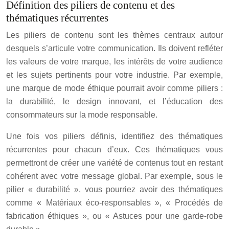
Définition des piliers de contenu et des
thématiques récurrentes
Les piliers de contenu sont les thèmes centraux autour
desquels s’articule votre communication. Ils doivent refléter
les valeurs de votre marque, les intérêts de votre audience
et les sujets pertinents pour votre industrie. Par exemple,
une marque de mode éthique pourrait avoir comme piliers :
la durabilité, le design innovant, et l’éducation des
consommateurs sur la mode responsable.
Une fois vos piliers définis, identifiez des thématiques
récurrentes pour chacun d’eux. Ces thématiques vous
permettront de créer une variété de contenus tout en restant
cohérent avec votre message global. Par exemple, sous le
pilier « durabilité », vous pourriez avoir des thématiques
comme « Matériaux éco-responsables », « Procédés de
fabrication éthiques », ou « Astuces pour une garde-robe