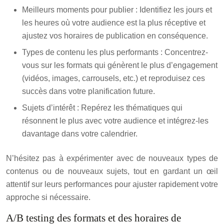
Meilleurs moments pour publier : Identifiez les jours et
les heures où votre audience est la plus réceptive et
ajustez vos horaires de publication en conséquence.
Types de contenu les plus performants : Concentrez-
vous sur les formats qui génèrent le plus d’engagement
(vidéos, images, carrousels, etc.) et reproduisez ces
succès dans votre planification future.
Sujets d’intérêt : Repérez les thématiques qui
résonnent le plus avec votre audience et intégrez-les
davantage dans votre calendrier.
N’hésitez pas à expérimenter avec de nouveaux types de
contenus ou de nouveaux sujets, tout en gardant un œil
attentif sur leurs performances pour ajuster rapidement votre
approche si nécessaire.
A/B testing des formats et des horaires de