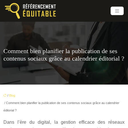
Comment bien planifier la publication de ses
contenus sociaux grâce au calendrier éditorial ?
/
Blog
/ Comment bien planifier la publication de ses contenus sociaux grâce au calendrier
éditorial ?
Dans l’ère du digital, la gestion efficace des réseaux