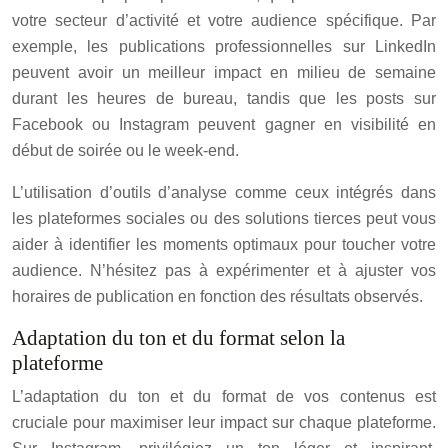
votre secteur d’activité et votre audience spécifique. Par
exemple, les publications professionnelles sur LinkedIn
peuvent avoir un meilleur impact en milieu de semaine
durant les heures de bureau, tandis que les posts sur
Facebook ou Instagram peuvent gagner en visibilité en
début de soirée ou le week-end.
L’utilisation d’outils d’analyse comme ceux intégrés dans
les plateformes sociales ou des solutions tierces peut vous
aider à identifier les moments optimaux pour toucher votre
audience. N’hésitez pas à expérimenter et à ajuster vos
horaires de publication en fonction des résultats observés.
Adaptation du ton et du format selon la
plateforme
L’adaptation du ton et du format de vos contenus est
cruciale pour maximiser leur impact sur chaque plateforme.