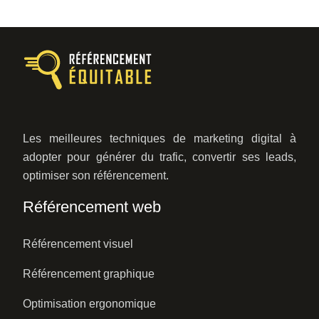
Les meilleures techniques de marketing digital à
adopter pour générer du trafic, convertir ses leads,
optimiser son référencement.
Référencement web
Référencement visuel
Référencement graphique
Optimisation ergonomique