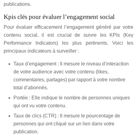
publications.
Kpis clés pour évaluer l’engagement social
Pour évaluer efficacement l’engagement généré par votre
contenu social, il est crucial de suivre les KPIs (Key
Performance Indicators) les plus pertinents. Voici les
principaux indicateurs à surveiller :
Taux d’engagement : Il mesure le niveau d’interaction
de votre audience avec votre contenu (likes,
commentaires, partages) par rapport à votre nombre
total d’abonnés.
Portée : Elle indique le nombre de personnes uniques
qui ont vu votre contenu.
Taux de clics (CTR) : Il mesure le pourcentage de
personnes qui ont cliqué sur un lien dans votre
publication.