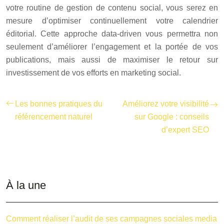
votre routine de gestion de contenu social, vous serez en
mesure d’optimiser continuellement votre calendrier
éditorial. Cette approche data-driven vous permettra non
seulement d’améliorer l’engagement et la portée de vos
publications, mais aussi de maximiser le retour sur
investissement de vos efforts en marketing social.
Les bonnes pratiques du
Améliorez votre visibilité
référencement naturel
sur Google : conseils
d’expert SEO
À la une
Comment réaliser l’audit de ses campagnes sociales media