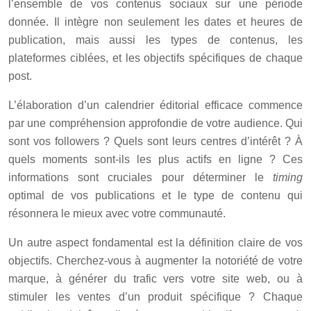
l’ensemble de vos contenus sociaux sur une période
donnée. Il intègre non seulement les dates et heures de
publication, mais aussi les types de contenus, les
plateformes ciblées, et les objectifs spécifiques de chaque
post.
L’élaboration d’un calendrier éditorial efficace commence
par une compréhension approfondie de votre audience. Qui
sont vos followers ? Quels sont leurs centres d’intérêt ? À
quels moments sont-ils les plus actifs en ligne ? Ces
informations sont cruciales pour déterminer le
timing
optimal de vos publications et le type de contenu qui
résonnera le mieux avec votre communauté.
Un autre aspect fondamental est la définition claire de vos
objectifs. Cherchez-vous à augmenter la notoriété de votre
marque, à générer du trafic vers votre site web, ou à
stimuler les ventes d’un produit spécifique ? Chaque