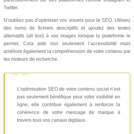
Twitter.
N’oubliez pas d’optimiser vos visuels pour le SEO. Utilisez
des noms de fichiers descriptifs et ajoutez des textes
alternatifs (alt text) à vos images lorsque la plateforme le
permet. Cela aide non seulement l’accessibilité mais
améliore également la compréhension de votre contenu par
les moteurs de recherche.
L’optimisation SEO de votre contenu social n’est
pas seulement bénéfique pour votre visibilité en
ligne, elle contribue également à renforcer la
cohérence de votre message de marque à
travers tous vos canaux digitaux.