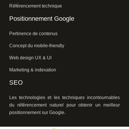
Référencement technique
Positionnement Google
Pertinence de contenus
Concept du mobile-friendly
Web design UX & UI
Marketing & indexation
SEO
Les technologies et les techniques incontournables
du référencement naturel pour obtenir un meilleur
positionnement sur Google.