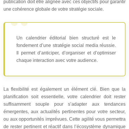
publication doit être alignée avec ces objectifs pour garantir
une cohérence globale de votre stratégie sociale.
Un calendrier éditorial bien structuré est le
fondement d’une stratégie social media réussie.
Il permet d’anticiper, d’organiser et d’optimiser
chaque interaction avec votre audience.
La flexibilité est également un élément clé. Bien que la
planification soit essentielle, votre calendrier doit rester
suffisamment souple pour s’adapter aux tendances
émergentes, aux actualités pertinentes pour votre secteur,
ou aux opportunités imprévues. Cette agilité vous permettra
de rester pertinent et réactif dans l’écosystème dynamique