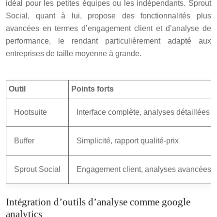
idéal pour les petites équipes ou les indépendants. Sprout
Social, quant à lui, propose des fonctionnalités plus
avancées en termes d’engagement client et d’analyse de
performance, le rendant particulièrement adapté aux
entreprises de taille moyenne à grande.
Outil
Points forts
Hootsuite
Interface complète, analyses détaillées
Buffer
Simplicité, rapport qualité-prix
Sprout Social
Engagement client, analyses avancées
Intégration d’outils d’analyse comme google
analytics