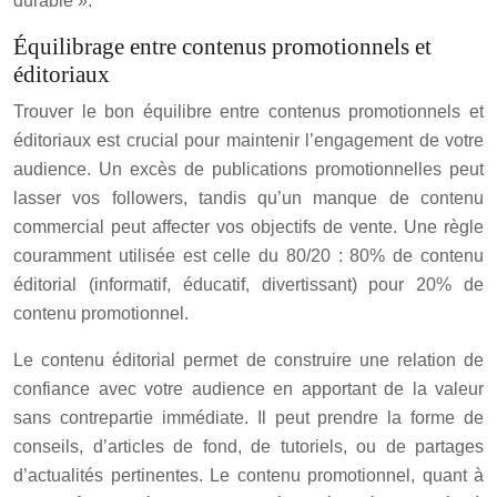
durable ».
Équilibrage entre contenus promotionnels et
éditoriaux
Trouver le bon équilibre entre contenus promotionnels et
éditoriaux est crucial pour maintenir l’engagement de votre
audience. Un excès de publications promotionnelles peut
lasser vos followers, tandis qu’un manque de contenu
commercial peut affecter vos objectifs de vente. Une règle
couramment utilisée est celle du 80/20 : 80% de contenu
éditorial (informatif, éducatif, divertissant) pour 20% de
contenu promotionnel.
Le contenu éditorial permet de construire une relation de
confiance avec votre audience en apportant de la valeur
sans contrepartie immédiate. Il peut prendre la forme de
conseils, d’articles de fond, de tutoriels, ou de partages
d’actualités pertinentes. Le contenu promotionnel, quant à