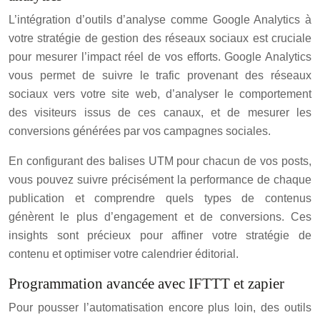
L’intégration d’outils d’analyse comme Google Analytics à
votre stratégie de gestion des réseaux sociaux est cruciale
pour mesurer l’impact réel de vos efforts. Google Analytics
vous permet de suivre le trafic provenant des réseaux
sociaux vers votre site web, d’analyser le comportement
des visiteurs issus de ces canaux, et de mesurer les
conversions générées par vos campagnes sociales.
En configurant des balises UTM pour chacun de vos posts,
vous pouvez suivre précisément la performance de chaque
publication et comprendre quels types de contenus
génèrent le plus d’engagement et de conversions. Ces
insights sont précieux pour affiner votre stratégie de
contenu et optimiser votre calendrier éditorial.
Programmation avancée avec IFTTT et zapier
Pour pousser l’automatisation encore plus loin, des outils