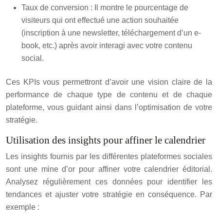
Taux de conversion : Il montre le pourcentage de
visiteurs qui ont effectué une action souhaitée
(inscription à une newsletter, téléchargement d’un e-
book, etc.) après avoir interagi avec votre contenu
social.
Ces KPIs vous permettront d’avoir une vision claire de la
performance de chaque type de contenu et de chaque
plateforme, vous guidant ainsi dans l’optimisation de votre
stratégie.
Utilisation des insights pour affiner le calendrier
Les insights fournis par les différentes plateformes sociales
sont une mine d’or pour affiner votre calendrier éditorial.
Analysez régulièrement ces données pour identifier les
tendances et ajuster votre stratégie en conséquence. Par
exemple :