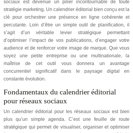
sociaux est devenue un pilier incontournable de toute
stratégie marketing. Un calendrier éditorial bien conçu est la
clé pour orchestrer une présence en ligne cohérente et
percutante. Loin d’être un simple outil de planification, il
s’agit d’un véritable levier stratégique permettant
d’optimiser l’impact de vos publications, d’engager votre
audience et de renforcer votre image de marque. Que vous
soyez une petite entreprise ou une multinationale, la
maîtrise de cet outil vous donnera un avantage
concurrentiel significatif dans le paysage digital en
constante évolution.
Fondamentaux du calendrier éditorial
pour réseaux sociaux
Un calendrier éditorial pour les réseaux sociaux est bien
plus qu’un simple agenda. C’est une feuille de route
stratégique qui permet de visualiser, organiser et optimiser