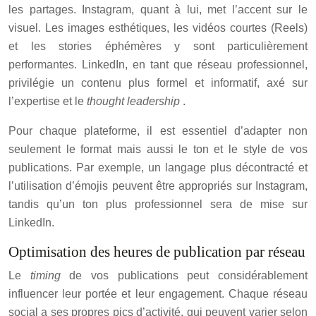
les partages. Instagram, quant à lui, met l’accent sur le
visuel. Les images esthétiques, les vidéos courtes (Reels)
et les stories éphémères y sont particulièrement
performantes. LinkedIn, en tant que réseau professionnel,
privilégie un contenu plus formel et informatif, axé sur
l’expertise et le
thought leadership
.
Pour chaque plateforme, il est essentiel d’adapter non
seulement le format mais aussi le ton et le style de vos
publications. Par exemple, un langage plus décontracté et
l’utilisation d’émojis peuvent être appropriés sur Instagram,
tandis qu’un ton plus professionnel sera de mise sur
LinkedIn.
Optimisation des heures de publication par réseau
Le
timing
de vos publications peut considérablement
influencer leur portée et leur engagement. Chaque réseau
social a ses propres pics d’activité, qui peuvent varier selon