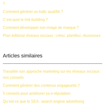
?
Comment générer un trafic qualifié ?
C’est quoi le link building ?
Comment développer son image de marque ?
Plan éditorial réseaux sociaux : créez, planifiez, réussissez
Articles similaires
Travailler son approche marketing sur les réseaux sociaux :
nos conseils
Comment générer des contenus engageants ?
5 conseils pour améliorer sa e-réputation
Qu’est-ce que le SEA : search engine advertising