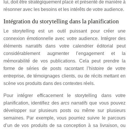
lui, doit être stratégiquement placé et présenté de manière à
résonner avec les besoins et les intérêts de votre audience.
Intégration du storytelling dans la planification
Le storytelling est un outil puissant pour créer une
connexion émotionnelle avec votre audience. Intégrer des
éléments narratifs dans votre calendrier éditorial peut
considérablement augmenter l’engagement et la
mémorabilité de vos publications. Cela peut prendre la
forme de séries de posts racontant l’histoire de votre
entreprise, de témoignages clients, ou de récits mettant en
scène vos produits dans des contextes réels.
Pour intégrer efficacement le storytelling dans votre
planification, identifiez des
arcs narratifs
que vous pouvez
développer sur plusieurs posts ou même sur plusieurs
semaines. Par exemple, vous pourriez suivre le parcours
d’un de vos produits de sa conception à sa livraison, ou