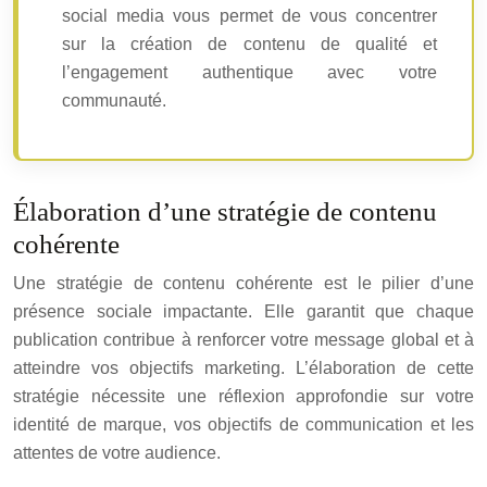
social media vous permet de vous concentrer
sur la création de contenu de qualité et
l’engagement authentique avec votre
communauté.
Élaboration d’une stratégie de contenu
cohérente
Une stratégie de contenu cohérente est le pilier d’une
présence sociale impactante. Elle garantit que chaque
publication contribue à renforcer votre message global et à
atteindre vos objectifs marketing. L’élaboration de cette
stratégie nécessite une réflexion approfondie sur votre
identité de marque, vos objectifs de communication et les
attentes de votre audience.