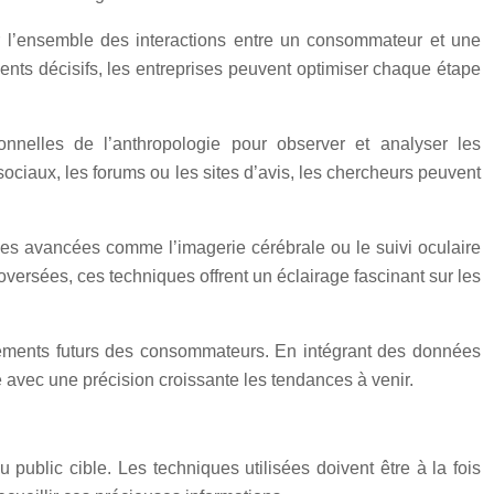
r l’ensemble des interactions entre un consommateur et une
oments décisifs, les entreprises peuvent optimiser chaque étape
nnelles de l’anthropologie pour observer et analyser les
ciaux, les forums ou les sites d’avis, les chercheurs peuvent
es avancées comme l’imagerie cérébrale ou le suivi oculaire
ersées, ces techniques offrent un éclairage fascinant sur les
portements futurs des consommateurs. En intégrant des données
avec une précision croissante les tendances à venir.
 public cible. Les techniques utilisées doivent être à la fois