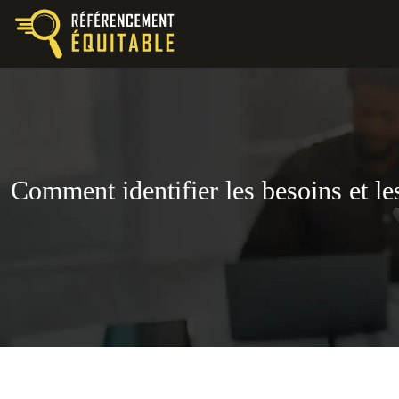
Comment identifier les besoins et l