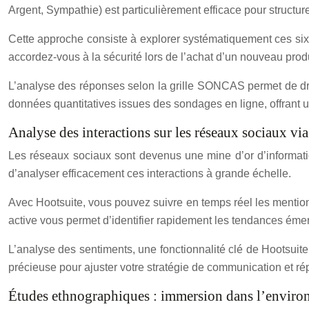
Argent, Sympathie) est particulièrement efficace pour structurer 
Cette approche consiste à explorer systématiquement ces six 
accordez-vous à la sécurité lors de l’achat d’un nouveau prod
L’analyse des réponses selon la grille SONCAS permet de dress
données quantitatives issues des sondages en ligne, offrant
Analyse des interactions sur les réseaux sociaux via
Les réseaux sociaux sont devenus une mine d’or d’informat
d’analyser efficacement ces interactions à grande échelle.
Avec Hootsuite, vous pouvez suivre en temps réel les mentions 
active vous permet d’identifier rapidement les tendances éme
L’analyse des sentiments, une fonctionnalité clé de Hootsuite
précieuse pour ajuster votre stratégie de communication et rép
Études ethnographiques : immersion dans l’enviro