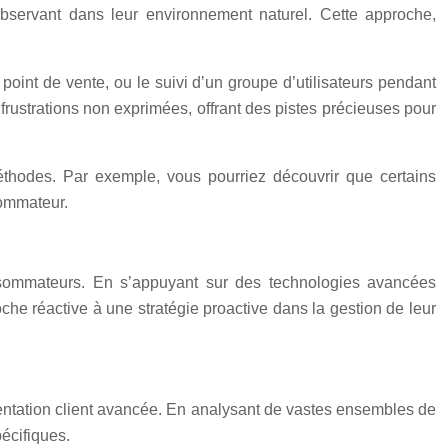
bservant dans leur environnement naturel. Cette approche,
oint de vente, ou le suivi d’un groupe d’utilisateurs pendant
frustrations non exprimées, offrant des pistes précieuses pour
éthodes. Par exemple, vous pourriez découvrir que certains
sommateur.
nsommateurs. En s’appuyant sur des technologies avancées
oche réactive à une stratégie proactive dans la gestion de leur
mentation client avancée. En analysant de vastes ensembles de
écifiques.