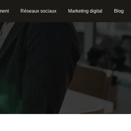
ment
Réseaux sociaux
Marketing digital
Blog