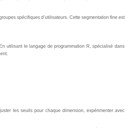
oupes spécifiques d’utilisateurs. Cette segmentation fine est
 En utilisant le langage de programmation R, spécialisé dans
ent.
 ajuster les seuils pour chaque dimension, expérimenter avec