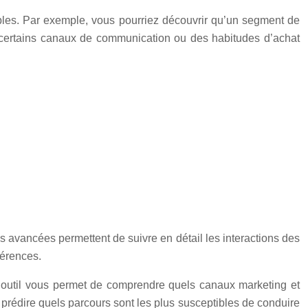
ables. Par exemple, vous pourriez découvrir qu’un segment de
r certains canaux de communication ou des habitudes d’achat
s avancées permettent de suivre en détail les interactions des
férences.
 outil vous permet de comprendre quels canaux marketing et
 prédire quels parcours sont les plus susceptibles de conduire