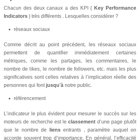
Chacun des deux canaux a des KPI (
Key Performance
Indicators
) très différents . Lesquelles considérer ?
réseaux sociaux
Comme décrit au point précédent, les réseaux sociaux
permettent de quantifier immédiatement certaines
métriques, comme les partages, les commentaires, le
nombre de likes, le nombre de followers, etc. mais les plus
significatives sont celles relatives à l’implication réelle des
personnes qui font
jusqu’à
notre public.
référencement
L’indicateur le plus évident pour mesurer le succès sur les
moteurs de recherche est le
classement
d’une page plutôt
que le nombre de
liens
entrants , paramètre auquel on
accorde souvent trop d’importance. En général, l’efficacité