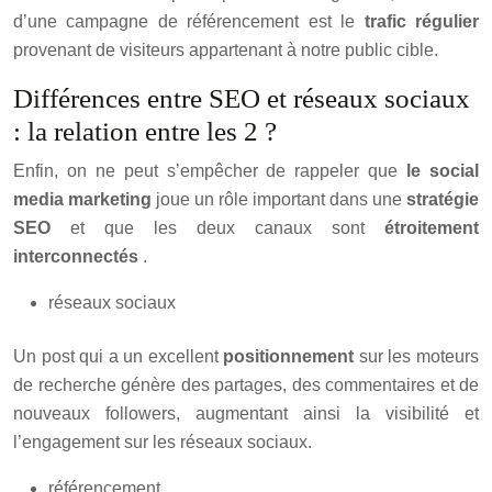
d’une campagne de référencement est le
trafic régulier
provenant de visiteurs appartenant à notre public cible.
Différences entre SEO et réseaux sociaux
: la relation entre les 2 ?
Enfin, on ne peut s’empêcher de rappeler que
le social
media marketing
joue un rôle important dans une
stratégie
SEO
et que les deux canaux sont
étroitement
interconnectés
.
réseaux sociaux
Un post qui a un excellent
positionnement
sur les moteurs
de recherche génère des partages, des commentaires et de
nouveaux followers, augmentant ainsi la visibilité et
l’engagement sur les réseaux sociaux.
référencement