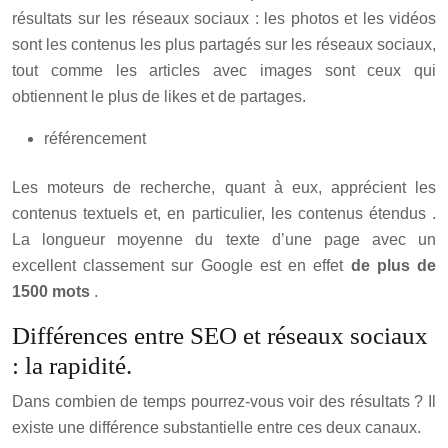
résultats sur les réseaux sociaux : les photos et les vidéos
sont les contenus les plus partagés sur les réseaux sociaux,
tout comme les articles avec images sont ceux qui
obtiennent le plus de likes et de partages.
référencement
Les moteurs de recherche, quant à eux, apprécient les
contenus textuels et, en particulier, les contenus étendus .
La longueur moyenne du texte d’une page avec un
excellent classement sur Google est en effet
de plus de
1500 mots
.
Différences entre SEO et réseaux sociaux
: la rapidité.
Dans combien de temps pourrez-vous voir des résultats ? Il
existe une différence substantielle entre ces deux canaux.