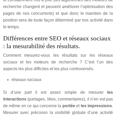
recherche changent et peuvent améliorer l’optimisation des
pages de nos concurrents) et que donc le maintien de la
position sera de toute façon déterminé par nos activité dans
le temps.
Différences entre SEO et réseaux sociaux
: la mesurabilité des résultats.
Comment mesurez-vous les résultats sur les réseaux
sociaux et les moteurs de recherche ? C’est l’un des
aspects les plus difficiles et les plus controversés.
réseaux sociaux
Si d’une part il est assez simple de mesurer
les
interactions
(partages, likes, commentaires), il n’en est pas
de même en ce qui concerne la
portée
et
les impressions
.
Mesurer avec précision la visibilité globale d’une activité