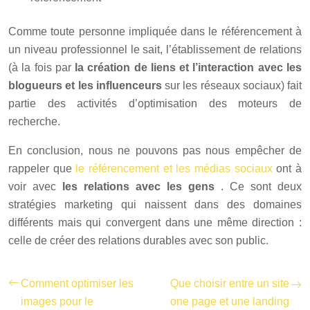
Comme toute personne impliquée dans le référencement à
un niveau professionnel le sait, l’établissement de relations
(à la fois par
la création de liens et l’interaction avec les
blogueurs et les influenceurs
sur les réseaux sociaux) fait
partie des activités d’optimisation des moteurs de
recherche.
En conclusion, nous ne pouvons pas nous empêcher de
rappeler que
le référencement et les médias sociaux
ont à
voir avec
les relations avec les gens
. Ce sont deux
stratégies marketing qui naissent dans des domaines
différents mais qui convergent dans une même direction :
celle de créer des relations durables avec son public.
Comment optimiser les
Que choisir entre un site
images pour le
one page et une landing