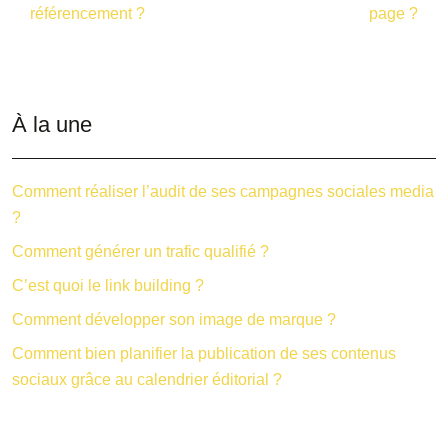
référencement ?
page ?
À la une
Comment réaliser l’audit de ses campagnes sociales media
?
Comment générer un trafic qualifié ?
C’est quoi le link building ?
Comment développer son image de marque ?
Comment bien planifier la publication de ses contenus
sociaux grâce au calendrier éditorial ?