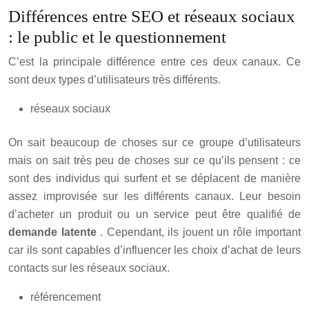
Différences entre SEO et réseaux sociaux
: le public et le questionnement
C’est la principale différence entre ces deux canaux. Ce
sont deux types d’utilisateurs très différents.
réseaux sociaux
On sait beaucoup de choses sur ce groupe d’utilisateurs
mais on sait très peu de choses sur ce qu’ils pensent : ce
sont des individus qui surfent et se déplacent de manière
assez improvisée sur les différents canaux.
Leur besoin
d’acheter un produit ou un service peut être qualifié de
demande latente
. Cependant, ils jouent un rôle important
car ils sont capables d’influencer les choix d’achat de leurs
contacts sur les réseaux sociaux.
référencement