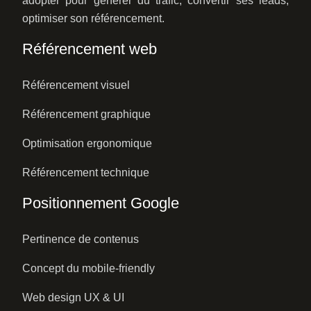
adopter pour générer du trafic, convertir ses leads,
optimiser son référencement.
Référencement web
Référencement visuel
Référencement graphique
Optimisation ergonomique
Référencement technique
Positionnement Google
Pertinence de contenus
Concept du mobile-friendly
Web design UX & UI