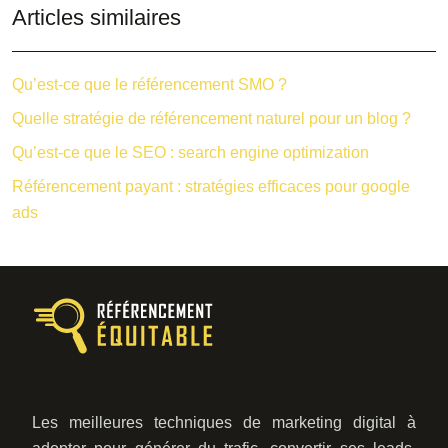
Articles similaires
Qu’est-ce que le référencement SMO ?
Quelle stratégie de référencement naturel pour un blog ?
Qu’est-ce que le SEO : search engine optimization
Référencement payant : stratégies efficaces pour google
ads
Les meilleures techniques de marketing digital à