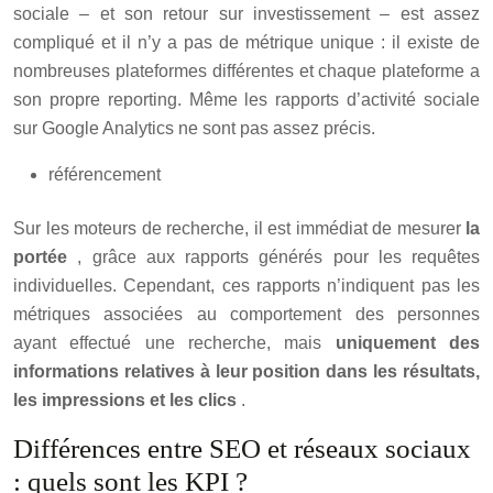
sociale – et son retour sur investissement – est assez
compliqué et il n’y a pas de métrique unique : il existe de
nombreuses plateformes différentes et chaque plateforme a
son propre reporting. Même les rapports d’activité sociale
sur Google Analytics ne sont pas assez précis.
référencement
Sur les moteurs de recherche, il est immédiat de mesurer
la
portée
, grâce aux rapports générés pour les requêtes
individuelles. Cependant, ces rapports n’indiquent pas les
métriques associées au comportement des personnes
ayant effectué une recherche, mais
uniquement des
informations relatives à leur position dans les résultats,
les impressions et les clics
.
Différences entre SEO et réseaux sociaux
: quels sont les KPI ?