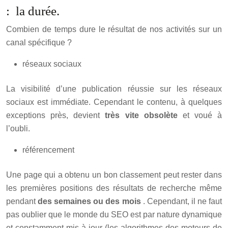
: la durée.
Combien de temps dure le résultat de nos activités sur un
canal spécifique ?
réseaux sociaux
La visibilité d’une publication réussie sur les réseaux
sociaux est immédiate. Cependant le contenu, à quelques
exceptions près, devient
très vite obsolète
et voué à
l’oubli.
référencement
Une page qui a obtenu un bon classement peut rester dans
les premières positions des résultats de recherche même
pendant
des semaines ou des mois
. Cependant, il ne faut
pas oublier que le monde du SEO est par nature dynamique
et constamment mis à jour (les algorithmes des moteurs de