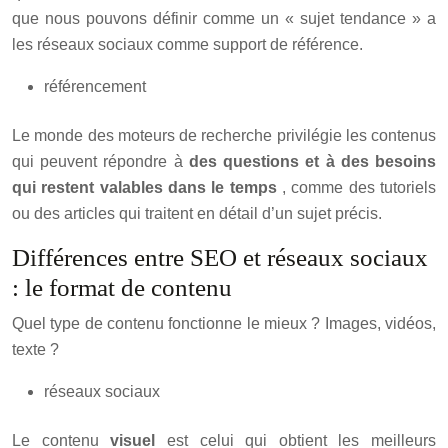
que nous pouvons définir comme un « sujet tendance » a
les réseaux sociaux comme support de référence.
référencement
Le monde des moteurs de recherche privilégie les contenus
qui peuvent répondre à
des questions et à des besoins
qui restent valables dans le temps
, comme des tutoriels
ou des articles qui traitent en détail d’un sujet précis.
Différences entre SEO et réseaux sociaux
: le format de contenu
Quel type de contenu fonctionne le mieux ? Images, vidéos,
texte ?
réseaux sociaux
Le contenu
visuel
est celui qui obtient les meilleurs