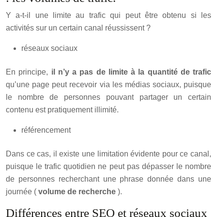
Y a-t-il une limite au trafic qui peut être obtenu si les
activités sur un certain canal réussissent ?
réseaux sociaux
En principe,
il n’y a pas de limite à la quantité de trafic
qu’une page peut recevoir via les médias sociaux, puisque
le nombre de personnes pouvant partager un certain
contenu est pratiquement illimité.
référencement
Dans ce cas, il existe une limitation évidente pour ce canal,
puisque le trafic quotidien ne peut pas dépasser le nombre
de personnes recherchant une phrase donnée dans une
journée (
volume de recherche
).
Différences entre SEO et réseaux sociaux