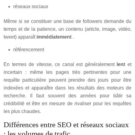
réseaux sociaux
Même si se constituer une base de followers demande du
temps et de la patience, un contenu (article, image, vidéo,
tweet) apparaît
immédiatement
.
référencement
En termes de vitesse, ce canal est généralement
lent
et
incertain : même les pages très pertinentes pour une
requête particulière peuvent prendre des jours pour être
indexées et apparaître dans les résultats des moteurs de
recherche. Il faut souvent des années pour bâtir sa
crédibilité et être en mesure de rivaliser pour les requêtes
les plus chaudes.
Différences entre SEO et réseaux sociaux
: les volumes de trafic.