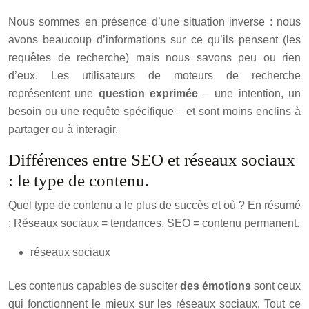
Nous sommes en présence d’une situation inverse : nous
avons beaucoup d’informations sur ce qu’ils pensent (les
requêtes de recherche) mais nous savons peu ou rien
d’eux. Les utilisateurs de moteurs de recherche
représentent une
question exprimée
– une intention, un
besoin ou une requête spécifique – et sont moins enclins à
partager ou à interagir.
Différences entre SEO et réseaux sociaux
: le type de contenu.
Quel type de contenu a le plus de succès et où ? En résumé
: Réseaux sociaux = tendances, SEO = contenu permanent.
réseaux sociaux
Les contenus capables de susciter
des émotions
sont ceux
qui fonctionnent le mieux sur les réseaux sociaux.
Tout ce